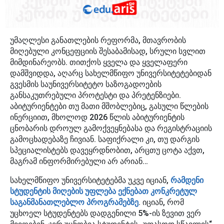
უმაღლესი განათლების რეფორმა, მთავრობის
მიღებული კონცეფციის შესაბამისად, სრული სვლით
მიმდინარეობს. თითქოს ყველა და ყველაფერი
დამშვიდდა, აღარც სახელმწიფო უნივერსიტეტებიდან
გვესმის საუნივერსიტეტო საზოგადოების
განსაკუთრებული პროტესტი და პრეტენზიები.
აბიტურიენტები თუ მათი მშობლებიც, გასული წლების
ინერციით, მხოლოდ 2026 წლის აბიტურიენტის
ცნობარის დროულ გამოქვეყნებასა და რეგისტრაციის
გამოცხადებაზე ჩივიან. საფიქრალი კი, თუ დარგის
სპეციალისტებს დავეყრდნობით, არცთუ ცოტა აქვთ,
მაგრამ ინფორმირებული არ არიან…
სახელმწიფო უნივერსიტეტებმა უკვე იციან,
რამდენი
სტუდენტის მიღების უფლება ექნებათ კონკრეტულ
საგანმანათლებლო პროგრამებზე
. იციან, რომ
უცხოელ სტუდენტებს დადგენილი 5%-ის ზევით ვერ