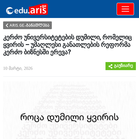
განათლება
არამხოლოდ
ARIS.GE-განათლება
კერძო უნივერსიტეტების დუმილი, რომელიც
ყვირის – უმაღლესი განათლების რეფორმა
კერძო ბიზნესში ერევა?
გაუზიარე
10 მარტი, 2026