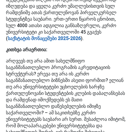
იზღუდება და ყველა კერძო უმაღლესისთვის სულ
რამდენიმე ათას ქართულენოვან პირველკურსელ
სტუდენტზეა საუბარი. ერთ-ერთი წყაროს ცნობით,
სულ 4000 ათასი ადგილია განსაზღვრული, კერძო
უნივერსიტეტი კი საქართველოში 45 გვაქვს
(
საქსტატის მონაცემები 2025-2026
).
კითხვა არაერთია:
არღვევს თუ არა ამით სახელმწიფო
საგანმანათლებლო პროგრამის აკრედიტაციის
სტრუქტურას? ერევა თუ არა ის კერძო
საგანმანათლებლო ბიზნესში ასეთი ფორმით? ელიან
თუ არა უნივერსიტეტები უცხოელების ხარჯზე
ქართულენოვანი სტუდენტების კლების დაბალანსებას
და რამდენად იმოქმედებს ეს მათი
საგანმანათლებლო დაწესებულების იმიჯზე
საქართველოში? – ამ საკითხებზე კერძო
უნივერსიტეტებს საუბარი არ სურთ. შესაძლოა იმიტომ,
რომ მოლაპარაკებები უნივერსიტეტებსა და