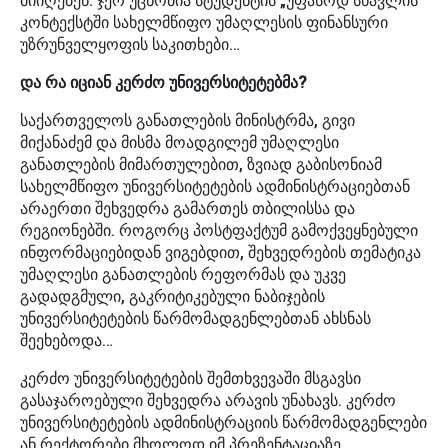
მიიღებენ. ჯერ უცნობია სტუდენტის „უფასოდ სწავლის“
კონტექსტში სახელმწიფო უმაღლესის ფინანსური
უზრუნველყოფის საკითხები…
და რა იციან კერძო უნივერსიტეტებმა?
საქართველოს განათლების მინისტრმა, გივი
მიქანაძემ და მისმა მოადგილემ უმაღლესი
განათლების მიმართულებით, ზვიად გაბისონიამ
სახელმწიფო უნივერსიტეტების ადმინისტრაციებთან
არაერთი შეხვედრა გამართეს თბილისსა და
რეგიონებში. როგორც პოსტფაქტუმ გამოქვეყნებული
ინფორმაციებიდან ვიგებდით, შეხვედრების თემატიკა
უმაღლესი განათლების რეფორმას და უკვე
გადადგმული, გაკრიტიკებული ნაბიჯების
უნივერსიტეტების წარმომადგენლებთან ახსნას
შეეხებოდა…
კერძო უნივერსიტეტების შემთხვევაში მსგავსი
გასაჯაროებული შეხვედრა არავის უნახავს. კერძო
უნივერსიტეტების ადმინისტრაციის წარმომადგენლები
ან რექტორები მხოლოდ იმ პრეზენტაციაზე