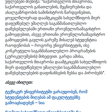
უფლებები მიენიჭა: “საქართველოს მთავრობა,
საქართველოს განათლების, მეცნიერებისა და
ახალგაზრდობის სამინისტროს წარდგინებით,
ყოველწლიურად დაამტკიცებს სახელმწიფოს მიერ
დაფუძნებულ უმაღლეს საგანმანათლებლო
დაწესებულებაში ერთიანი ეროვნული/სამაგისტრო
გამოცდებით, ასევე ერთიანი ეროვნული/სამაგისტრო
გამოცდების გავლის გარეშე მისაღებ სტუდენტთა
რაოდენობას – როგორც უნივერსიტეტის, ისე
კონკრეტული საგანმანათლებლო პროგრამების
(კურიკულუმების) მიხედვით. გარდა ამისა,
საქართველოს მთავრობა დაამტკიცებს სახელმწიფოს
მიერ დაფუძნებული უმაღლესი საგანმანათლებლო
დაწესებულებების დაფინანსების წესსა და პირობებს”.
ასევე იხილეთ:
ტექნიკურ უნივერსიტეტში ვარაუდობენ, რომ
სტუდენტების მიღებას ამ ფაკულტეტებზე
გამოაცხადებენ – სია