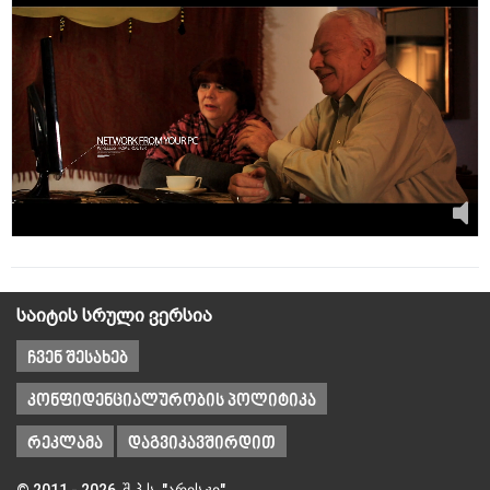
საიტის სრული ვერსია
ჩვენ შესახებ
კონფიდენციალურობის პოლიტიკა
რეკლამა
დაგვიკავშირდით