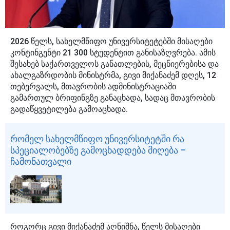
2026 წელს, სახელმწიფო უნივერსიტეტებში მისაღები
კონტინგენტი 21 300 სტუდენტით განისაზღვრება. ამის
შესახებ საქართველოს განათლების, მეცნიერებისა და
ახალგაზრდობის მინისტრმა, გივი მიქანაძემ დღეს, 12
თებერვალს, მთავრობის ადმინისტრაციაში
გამართულ ბრიფინგზე განაცხადა, სადაც მთავრობის
გადაწყვეტილება გამოაცხადა.
რომელ სახელმწიფო უნივერსიტეტში რა
სპეციალობებზე გამოცხადდება მიღება –
ჩამონათვალი
როგორც გივი მიქანაძემ აღნიშნა, წელს მისაღები