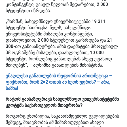
კონტინგენტი, გასულ წელთან შედარებით, 2 000
სტუდენტით იზრდება.
„შარშან, სახელმწიფო უნივერსიტეტებში 19 311
სტუდენტი ჩაირიცხა. წელს, სახელმწიფო
უნივერსიტეტებში მისაღები კონტინგენტი,
დაახლოებით, 2 000 სტუდენტით გაიზრდება და 21
300-ით განისაზღვრება. ამას დაემატება პროფესიულ
პროგრამებზე მისაღები, დაახლოებით, 10 000
სტუდენტი, რომლებიც განათლებას ასევე უფასოდ
მიიღებენ“, – აღნიშნა განათლების მინისტრმა.
უმაღლესი განათლების რეფორმის არითმეტიკა –
ფიქრობთ, რომ 2×2 ოთხს ან ხუთს უდრის? – არა,
სამია!
რატომ განსაზღვრავს სახელმწიფო უნივერსიტეტებში
კვოტებს საქართველოს მთავრობა?
როგორც ცნობილია, საკანონმდებლო ცვლილებების
შემდეგ, მთავრობას ამ მიმართულებით ახალი