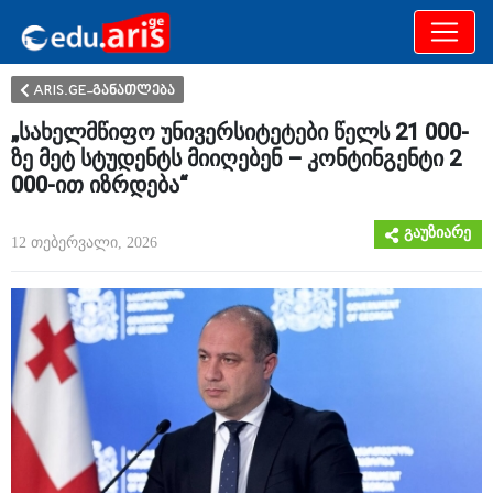
განათლება
არამხოლოდ
ARIS.GE-განათლება
„სახელმწიფო უნივერსიტეტები წელს 21 000-
ზე მეტ სტუდენტს მიიღებენ – კონტინგენტი 2
000-ით იზრდება“
გაუზიარე
12 თებერვალი, 2026