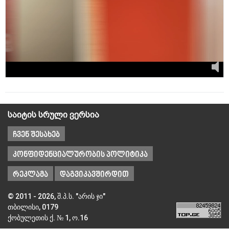
საიტის სრული ვერსია
ჩვენ შესახებ
კონფიდენციალურობის პოლიტიკა
რეკლამა
დაგვიკავშირდით
© 2011 - 2026, შ.პ.ს. "არის ჯი"
თბილისი, 0179
ქობულეთის ქ. № 1, ო.16