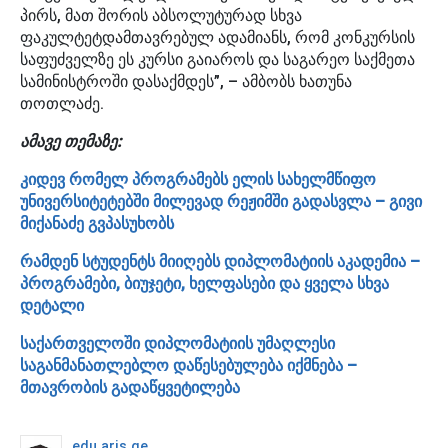
პირს, მათ შორის აბსოლუტურად სხვა
ფაკულტეტდამთავრებულ ადამიანს, რომ კონკურსის
საფუძველზე ეს კურსი გაიაროს და საგარეო საქმეთა
სამინისტროში დასაქმდეს”, – ამბობს ხათუნა
თოთლაძე.
ამავე თემაზე:
კიდევ რომელ პროგრამებს ელის სახელმწიფო
უნივერსიტეტებში მილევად რეჟიმში გადასვლა – გივი
მიქანაძე გვპასუხობს
რამდენ სტუდენტს მიიღებს დიპლომატიის აკადემია –
პროგრამები, ბიუჯეტი, ხელფასები და ყველა სხვა
დეტალი
საქართველოში დიპლომატიის უმაღლესი
საგანმანათლებლო დაწესებულება იქმნება –
მთავრობის გადაწყვეტილება
edu.aris.ge