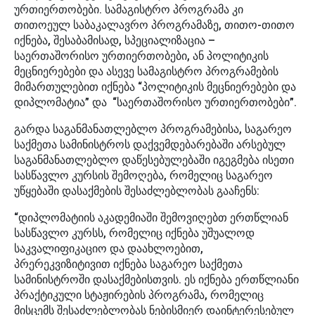
ურთიერთობები. სამაგისტრო პროგრამა კი
თითოეულ საბაკალავრო პროგრამაზე, თითო-თითო
იქნება, შესაბამისად, სპეციალიზაცია –
საერთაშორისო ურთიერთობები, ან პოლიტიკის
მეცნიერებები და ასევე სამაგისტრო პროგრამების
მიმართულებით იქნება “პოლიტიკის მეცნიერებები და
დიპლომატია” და “საერთაშორისო ურთიერთობები”.
გარდა საგანმანათლებლო პროგრამებისა, საგარეო
საქმეთა სამინისტროს დაქვემდებარებაში არსებულ
საგანმანათლებლო დაწესებულებაში იგეგმება ისეთი
სასწავლო კურსის შემოღება, რომელიც საგარეო
უწყებაში დასაქმების შესაძლებლობას გააჩენს:
“დიპლომატიის აკადემიაში შემოვიღებთ ერთწლიან
სასწავლო კურსს, რომელიც იქნება უშუალოდ
საკვალიფიკაციო და დაახლოებით,
პრერეკვიზიტივით იქნება საგარეო საქმეთა
სამინისტროში დასაქმებისთვის. ეს იქნება ერთწლიანი
პრაქტიკული სტაჟირების პროგრამა, რომელიც
მისცემს შესაძლებლობას ნებისმიერ დაინტერესებულ