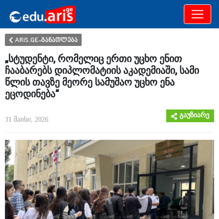
განათლება
არამხოლოდ
ARIS.GE-განათლება
„სტუდენტი, რომელიც ერთი უცხო ენით
ჩააბარებს დიპლომატიის აკადემიაში, სამი
წლის თავზე მეორე სამუშაო უცხო ენა
ეცოდინება“
გაუზიარე
31 მაისი, 2026