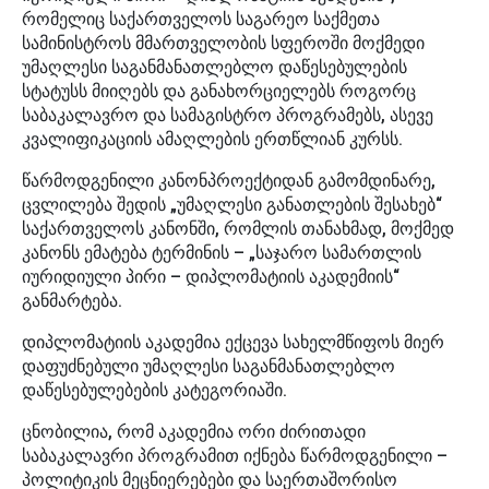
რომელიც საქართველოს საგარეო საქმეთა
სამინისტროს მმართველობის სფეროში მოქმედი
უმაღლესი საგანმანათლებლო დაწესებულების
სტატუსს მიიღებს და განახორციელებს როგორც
საბაკალავრო და სამაგისტრო პროგრამებს, ასევე
კვალიფიკაციის ამაღლების ერთწლიან კურსს.
წარმოდგენილი კანონპროექტიდან გამომდინარე,
ცვლილება შედის „უმაღლესი განათლების შესახებ“
საქართველოს კანონში, რომლის თანახმად, მოქმედ
კანონს ემატება ტერმინის – „საჯარო სამართლის
იურიდიული პირი – დიპლომატიის აკადემიის“
განმარტება.
დიპლომატიის აკადემია ექცევა სახელმწიფოს მიერ
დაფუძნებული უმაღლესი საგანმანათლებლო
დაწესებულებების კატეგორიაში.
ცნობილია, რომ აკადემია ორი ძირითადი
საბაკალავრი პროგრამით იქნება წარმოდგენილი –
პოლიტიკის მეცნიერებები და საერთაშორისო