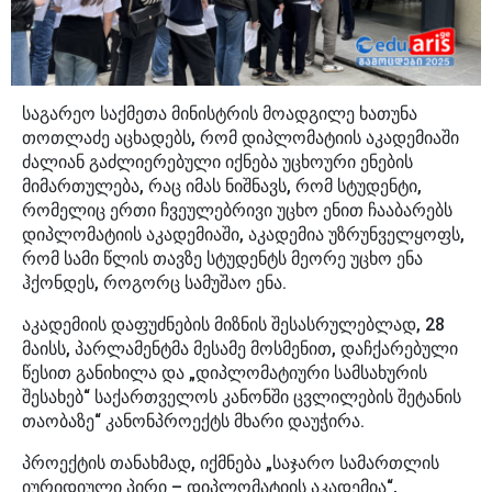
საგარეო საქმეთა მინისტრის მოადგილე ხათუნა
თოთლაძე აცხადებს, რომ დიპლომატიის აკადემიაში
ძალიან გაძლიერებული იქნება უცხოური ენების
მიმართულება, რაც იმას ნიშნავს, რომ სტუდენტი,
რომელიც ერთი ჩვეულებრივი უცხო ენით ჩააბარებს
დიპლომატიის აკადემიაში, აკადემია უზრუნველყოფს,
რომ სამი წლის თავზე სტუდენტს მეორე უცხო ენა
ჰქონდეს, როგორც სამუშაო ენა.
აკადემიის დაფუძნების მიზნის შესასრულებლად, 28
მაისს, პარლამენტმა მესამე მოსმენით, დაჩქარებული
წესით განიხილა და „დიპლომატიური სამსახურის
შესახებ“ საქართველოს კანონში ცვლილების შეტანის
თაობაზე“ კანონპროექტს მხარი დაუჭირა.
პროექტის თანახმად, იქმნება „საჯარო სამართლის
იურიდიული პირი – დიპლომატიის აკადემია“,