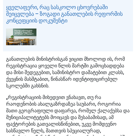
ყველაფერი, რაც სასკოლო ცხოვრებაში
შეიცვლება – ზოგადი განათლების რეფორმის
კონცეფციის დოკუმენტი
განათლების მინისტრისგან ვიცით მხოლოდ ის, რომ
რეგისტრაცია ყოველი წლის მარტში გამოცხადდება
და მისი შედეგებით, სამინისტრო დამატებით კლასს,
ქვეყნის მასშტაბით, წინასწარ იდენტიფიცირებულ
სკოლებში გახსნის.
„რეგისტრაციის მიხედვით ვნახავთ, თუ რა
რაოდენობის ახალგაზრდაზეა საუბარი, როგორია
მათი გეოგრაფიული დაფარვა, რომელ ქალაქებსა და
მუნიციპალიტეტებს მოიცავს და შესაბამისად, ამ
ფაქტორების გათვალისწინებით, უკვე მომდევნო
სასწავლო წელს, მათთვის სპეციალურად,