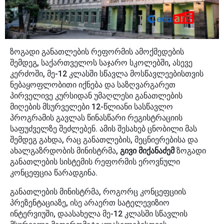
ზოგადი განათლების რეფორმის ამოქმედების
შემდეგ, საქართველოს საჯარო სკოლებში, ასევე
კერძოში, მე-12 კლასში სწავლა მოსწავლეებისთვის
ნებაყოფლობითი იქნება და საზღვარგარეთ
პირველივე კურსიდან უმაღლესი განათლების
მიღების მსურველები 12-წლიანი სასწავლო
პროგრამის გავლას წინასწარი რეგისტრაციის
საფუძველზე შეძლებენ. ამის შესახებ ცნობილი მას
შემდეგ გახდა, რაც განათლების, მეცნიერებისა და
ახალგაზრდობის მინისტრმა,
გივი მიქანაძემ
ზოგადი
განათლების სისტემის რეფორმის ეროვნული
კონცეფცია წარადგინა.
განათლების მინისტრმა, როგორც კონცეფციის
პრეზენტაციაზე, ისე არაერთ სატელევიზიო
ინტერვიუში, დაასახელა მე-12 კლასში სწავლის