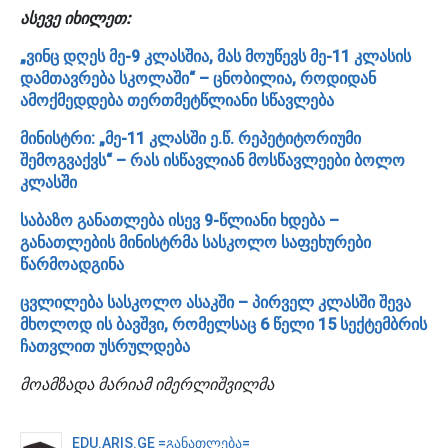
ასევე იხილეთ:
„ვინც დღეს მე-9 კლასშია, მას მოუწევს მე-11 კლასის
დამთავრება სკოლაში“ – ცნობილია, როდიდან
ამოქმედდება თერთმეტწლიანი სწავლება
მინისტრი: „მე-11 კლასში ე.წ. რეპეტიტორიუმი
შემოგვაქვს“ – რას ისწავლიან მოსწავლეები ბოლო
კლასში
საბაზო განათლება ისევ 9-წლიანი ხდება –
განათლების მინისტრმა სასკოლო საფეხურები
წარმოადგინა
ცვლილება სასკოლო ასაკში – პირველ კლასში შევა
მხოლოდ ის ბავშვი, რომელსაც 6 წელი 15 სექტემბრის
ჩათვლით უსრულდება
მოამზადა მარიამ იმერლიშვილმა
EDU.ARIS.GE =განათლება=