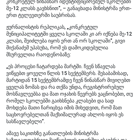
კონკრეტულ წინასწარ იდენტიფიცირებულ სკოლებში
მე-12 კლასს გავხსნით“, – განაცხადა მინისტრმა ერთ-
ერთ ტელეეთერში საუბრისას.
ჟურნალისტის რეპლიკას, „კონკრეტულ
მუნიციპალიტეტში ყველა სკოლაში კი არ იქნება მე-12
კლასი, შეიძლება იყოს ერთ ან ორ სკოლაში“, გივი
მიქანაძემ უპასუხა, რომ ეს დამოკიდებულია
მსურველთა რაოდენობაზე:
„ეს პროცესი ჩატარდება მარტში. ჩვენ სწავლას
ვიწყებთ ყოველი წლის 15 სექტემბერს. შესაბამისად,
მარტიდან 15 სექტემბრამდე ჩვენ წინასწარ მივიღებთ
ყველას ზომას და რა თქმა უნდა, რეგისტრირებულ
მოსწავლეებსა და მათ ოჯახის წევრებს ვაცნობებთ, თუ
რომელ სკოლებში გაიხსნება კლასები და სად
მოხდება მათი ჩარიცხვა იმის მიხედვით, რომ მათ
საცხოვრებელთან მაქსიმალურად ახლოს იყოს ეს
სასწავლებელი“.
ამავე საკითხზე განათლების მინისტრმა