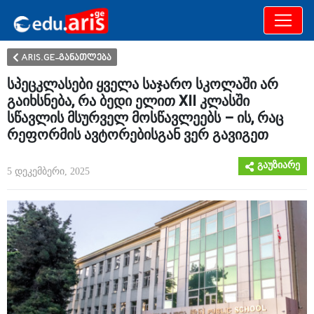
განათლება
არამხოლოდ
ARIS.GE-განათლება
სპეცკლასები ყველა საჯარო სკოლაში არ
გაიხსნება, რა ბედი ელით XII კლასში
სწავლის მსურველ მოსწავლეებს – ის, რაც
რეფორმის ავტორებისგან ვერ გავიგეთ
გაუზიარე
5 დეკემბერი, 2025