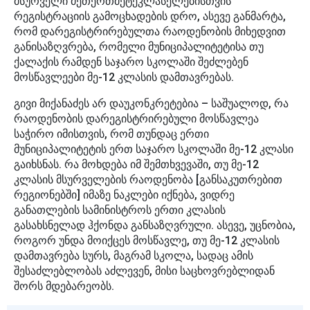
მსურველი მეთერთმეტეკლასელებისთვის
რეგისტრაციის გამოცხადების დრო, ასევე განმარტა,
რომ დარეგისტრირებულთა რაოდენობის მიხედვით
განისაზღვრება, რომელი მუნიციპალიტეტისა თუ
ქალაქის რამდენ საჯარო სკოლაში შეძლებენ
მოსწავლეები მე-12 კლასის დამთავრებას.
გივი მიქანაძეს არ დაუკონკრეტებია – საშუალოდ, რა
რაოდენობის დარეგისტრირებული მოსწავლეა
საჭირო იმისთვის, რომ თუნდაც ერთი
მუნიციპალიტეტის ერთ საჯარო სკოლაში მე-12 კლასი
გაიხსნას. რა მოხდება იმ შემთხვევაში, თუ მე-12
კლასის მსურველების რაოდენობა [განსაკუთრებით
რეგიონებში] იმაზე ნაკლები იქნება, ვიდრე
განათლების სამინისტროს ერთი კლასის
გასახსნელად ჰქონდა განსაზღვრული. ასევე, უცნობია,
როგორ უნდა მოიქცეს მოსწავლე, თუ მე-12 კლასის
დამთავრება სურს, მაგრამ სკოლა, სადაც ამის
შესაძლებლობას აძლევენ, მისი საცხოვრებლიდან
შორს მდებარეობს.