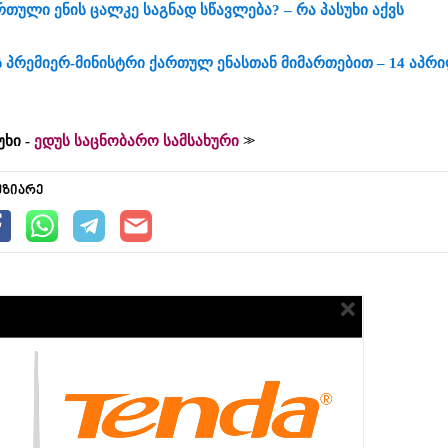
რთული ენის ცალკე საგნად სწავლება? – რა პასუხი აქვს
 პრემიერ-მინისტრი ქართულ ენასთან მიმართებით – 14 აპრ
უხი -
ედუს საცნობარო სამსახური
უზიარე