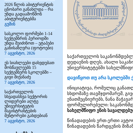
2026 წლის აბიტურიენტის
ცნობარი განახლდა – რა
უნდა გადაამოწმონ
აბიტურიენტებმა
გუშინ
სასკოლო ფორმები 1-14
სექტემბრის პერიოდში
უნდა შეიძინოთ – ეტაპები
განისაზღვრა (ფოტოები)
7 აგვისტო, 2026
საქართველოს საკანონმდებლო
დედაენის დღეს, ახალი საკა
ეს სიახლეები დახვდებათ
მოსწავლეებს 15
უნივერსიტეტებში სახელმწიფ
სექტემბერს სკოლებში –
გივი მიქანაძე
დავიწყოთ თუ არა სკოლებში 
7 აგვისტო, 2026
ინიციატივა, რომელიც განათ
საქართველოს
სხდომაზე თავმჯდომარემ, გივ
სხვადასხვა სექტორის
ენათმეცნიერებს, ნანა მაჭავ
ლიდერები ალტე
ფორმულირებული: საკანონმდ
უნივერსიტეტის
სახელმწიფო ენის სავალდებუ
მაგისტრანტების
მენტორები გახდებიან
წინადადების ერთ-ერთი ავტო
7 აგვისტო, 2026
წინადადების წარდგენის მიზა