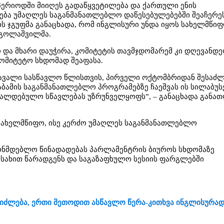
 პერიოდში მიიღეს გადაწყვეტილება და ქართული ენის
ბა უმაღლეს საგანმანათლებლო დაწესებულებებში შეაჩერეს
 ჯგუფმა განაცხადა, რომ ინგლისური უნდა იყოს სახელმწიფო
ოგოლაშვილმა.
 და მხარი დაუჭირა, კომიტეტის თავმჯდომარემ კი დღევანდ
კომიტეტო სხდომად შეაფასა.
მავალი სასწავლო წლისთვის, პირველი ოქტომბრიდან შესაძ
საბამის საგანმანათლებლო პროგრამებზე ჩაეშვას ის სილაბუს
ალდებულო სწავლებას უზრუნველყოფს”, – განაცხადა განა
სახელმწიფო, ისე კერძო უმაღლეს საგანმანათლებლო
ონმდებლო წინადადებას პარლამენტრის ბიუროს სხდომაზე
 სახით წარადგენს და საგაზაფხულო სესიის ფარგლებში
იძლება, ერთი მეთოდით ასწავლო წერა-კითხვა ინგლისურად